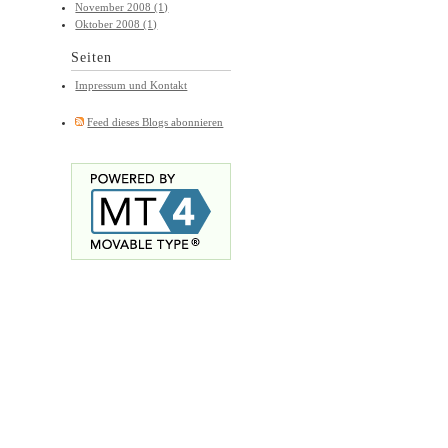
November 2008 (1)
Oktober 2008 (1)
Seiten
Impressum und Kontakt
Feed dieses Blogs abonnieren